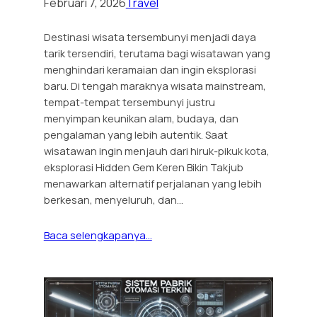
Februari 7, 2026
Travel
Destinasi wisata tersembunyi menjadi daya
tarik tersendiri, terutama bagi wisatawan yang
menghindari keramaian dan ingin eksplorasi
baru. Di tengah maraknya wisata mainstream,
tempat-tempat tersembunyi justru
menyimpan keunikan alam, budaya, dan
pengalaman yang lebih autentik. Saat
wisatawan ingin menjauh dari hiruk-pikuk kota,
eksplorasi Hidden Gem Keren Bikin Takjub
menawarkan alternatif perjalanan yang lebih
berkesan, menyeluruh, dan…
Baca selengkapanya…