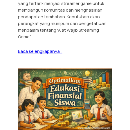
yang tertarik menjadi streamer game untuk
membangun komunitas dan menghasilkan
pendapatan tambahan. Kebutuhan akan
perangkat yang mumpuni dan pengetahuan
mendalam tentang “Alat Wajib Streaming
Game”…
Baca selengkapanya…