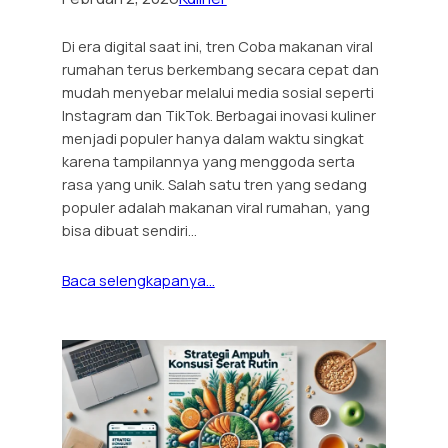
Di era digital saat ini, tren Coba makanan viral
rumahan terus berkembang secara cepat dan
mudah menyebar melalui media sosial seperti
Instagram dan TikTok. Berbagai inovasi kuliner
menjadi populer hanya dalam waktu singkat
karena tampilannya yang menggoda serta
rasa yang unik. Salah satu tren yang sedang
populer adalah makanan viral rumahan, yang
bisa dibuat sendiri…
Baca selengkapanya…