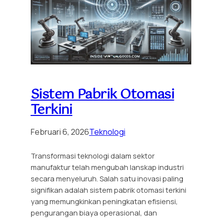
Sistem Pabrik Otomasi
Terkini
Februari 6, 2026
Teknologi
Transformasi teknologi dalam sektor
manufaktur telah mengubah lanskap industri
secara menyeluruh. Salah satu inovasi paling
signifikan adalah sistem pabrik otomasi terkini
yang memungkinkan peningkatan efisiensi,
pengurangan biaya operasional, dan