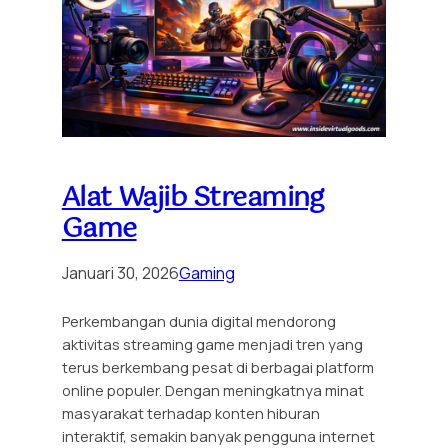
Alat Wajib Streaming
Game
Januari 30, 2026
Gaming
Perkembangan dunia digital mendorong
aktivitas streaming game menjadi tren yang
terus berkembang pesat di berbagai platform
online populer. Dengan meningkatnya minat
masyarakat terhadap konten hiburan
interaktif, semakin banyak pengguna internet