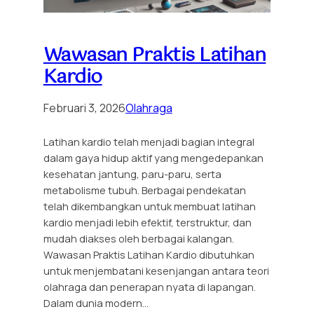
Wawasan Praktis Latihan
Kardio
Februari 3, 2026
Olahraga
Latihan kardio telah menjadi bagian integral
dalam gaya hidup aktif yang mengedepankan
kesehatan jantung, paru-paru, serta
metabolisme tubuh. Berbagai pendekatan
telah dikembangkan untuk membuat latihan
kardio menjadi lebih efektif, terstruktur, dan
mudah diakses oleh berbagai kalangan.
Wawasan Praktis Latihan Kardio dibutuhkan
untuk menjembatani kesenjangan antara teori
olahraga dan penerapan nyata di lapangan.
Dalam dunia modern…