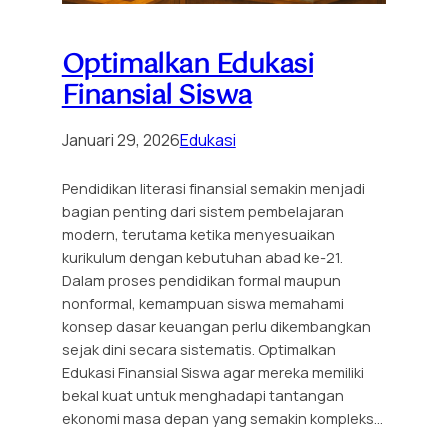
Optimalkan Edukasi
Finansial Siswa
Januari 29, 2026
Edukasi
Pendidikan literasi finansial semakin menjadi
bagian penting dari sistem pembelajaran
modern, terutama ketika menyesuaikan
kurikulum dengan kebutuhan abad ke-21.
Dalam proses pendidikan formal maupun
nonformal, kemampuan siswa memahami
konsep dasar keuangan perlu dikembangkan
sejak dini secara sistematis. Optimalkan
Edukasi Finansial Siswa agar mereka memiliki
bekal kuat untuk menghadapi tantangan
ekonomi masa depan yang semakin kompleks…