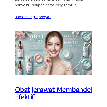
hanya itu, asupan serat yang teratur…
Baca selengkapanya…
Obat Jerawat Membandel
Efektif