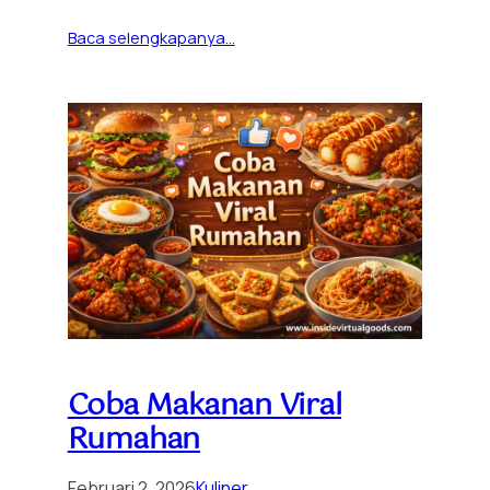
Baca selengkapanya…
Coba Makanan Viral
Rumahan
Februari 2, 2026
Kuliner