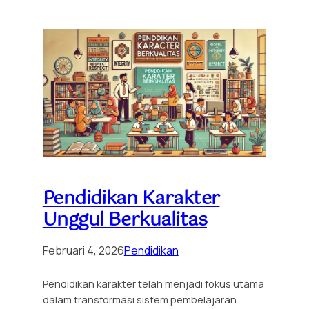
Pendidikan Karakter
Unggul Berkualitas
Februari 4, 2026
Pendidikan
Pendidikan karakter telah menjadi fokus utama
dalam transformasi sistem pembelajaran