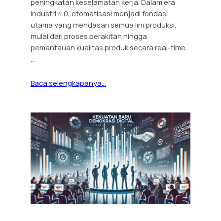
peningkatan keselamatan kerja. Dalam era
industri 4.0, otomatisasi menjadi fondasi
utama yang mendasari semua lini produksi,
mulai dari proses perakitan hingga
pemantauan kualitas produk secara real-time.
…
Baca selengkapanya…