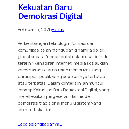
Kekuatan Baru
Demokrasi Digital
Februari 5, 2026
Politik
Perkembangan teknologi informasi dan
komunikasi telah mengubah dinamika politik
global secara fundamental dalam dua dekade
terakhir. Kehadiran internet, media sosial, dan
kecerdasan buatan telah membuka ruang
partisipasi publik yang sebelumnya tertutup
atau terbatas. Dalam konteks inilah muncul
konsep Kekuatan Baru Demokrasi Digital, yang
merefleksikan pergeseran dari model
demokrasi tradisional menuju sistem yang
lebih terbuka dan…
Baca selengkapanya…