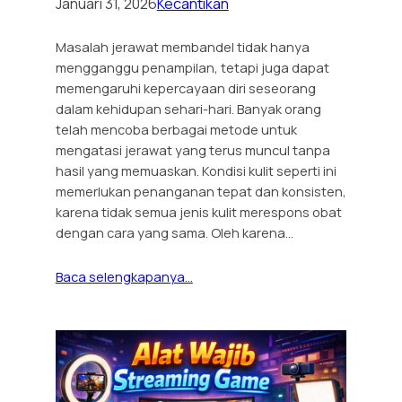
Januari 31, 2026
Kecantikan
Masalah jerawat membandel tidak hanya
mengganggu penampilan, tetapi juga dapat
memengaruhi kepercayaan diri seseorang
dalam kehidupan sehari-hari. Banyak orang
telah mencoba berbagai metode untuk
mengatasi jerawat yang terus muncul tanpa
hasil yang memuaskan. Kondisi kulit seperti ini
memerlukan penanganan tepat dan konsisten,
karena tidak semua jenis kulit merespons obat
dengan cara yang sama. Oleh karena…
Baca selengkapanya…