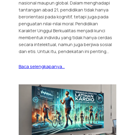
nasional maupun global. Dalam menghadapi
tantangan abad 21, pendidikan tidak hanya
berorientasi pada kognitif, tetapi juga pada
penguatan nilai-nilai moral. Pendidikan
Karakter Unggul Berkualitas menjadi kunci
membentuk individu yang tidak hanya cerdas
secara intelektual, namun juga berjiwa sosial
dan etis. Untuk itu, pendekatan ini penting…
Baca selengkapanya…