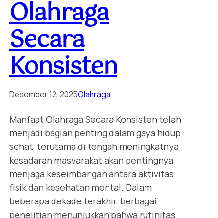
Olahraga
Secara
Konsisten
Desember 12, 2025
Olahraga
Manfaat Olahraga Secara Konsisten telah
menjadi bagian penting dalam gaya hidup
sehat, terutama di tengah meningkatnya
kesadaran masyarakat akan pentingnya
menjaga keseimbangan antara aktivitas
fisik dan kesehatan mental. Dalam
beberapa dekade terakhir, berbagai
penelitian menunjukkan bahwa rutinitas