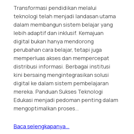
Transformasi pendidikan melalui
teknologi telah menjadi landasan utama
dalam membangun sistem belajar yang
lebih adaptif dan inklusif. Kemajuan
digital bukan hanya mendorong
perubahan cara belajar, tetapi juga
memperluas akses dan mempercepat
distribusi informasi. Berbagai institusi
kini bersaing mengintegrasikan solusi
digital ke dalam sistem pembelajaran
mereka. Panduan Sukses Teknologi
Edukasi menjadi pedoman penting dalam
mengoptimalkan proses…
Baca selengkapanya…