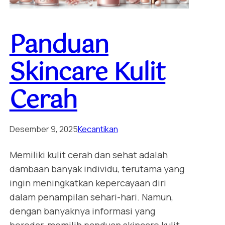
Panduan
Skincare Kulit
Cerah
Desember 9, 2025
Kecantikan
Memiliki kulit cerah dan sehat adalah
dambaan banyak individu, terutama yang
ingin meningkatkan kepercayaan diri
dalam penampilan sehari-hari. Namun,
dengan banyaknya informasi yang