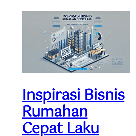
Inspirasi Bisnis
Rumahan
Cepat Laku