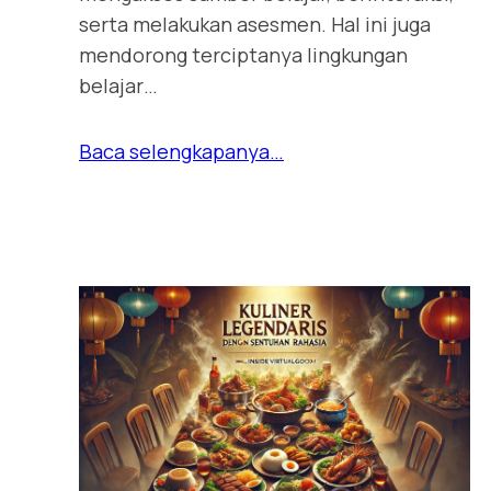
serta melakukan asesmen. Hal ini juga
mendorong terciptanya lingkungan
belajar…
Baca selengkapanya…