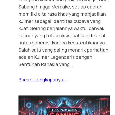
Sabang hingga Merauke, setiap daerah
memiliki cita rasa khas yang menjadikan
kuliner sebagai identitas budaya yang
kuat. Seiring berjalannya waktu, banyak
kuliner yang tetap eksis, bahkan dikenal
lintas generasi karena keautentikannya.
Salah satu yang paling menarik perhatian
adalah Kuliner Legendaris dengan
Sentuhan Rahasia yang…
Baca selengkapanya…