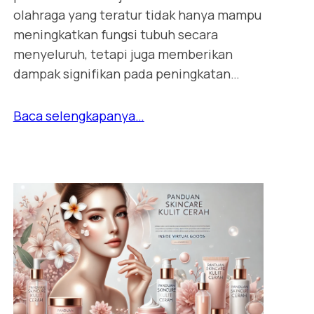
olahraga yang teratur tidak hanya mampu
meningkatkan fungsi tubuh secara
menyeluruh, tetapi juga memberikan
dampak signifikan pada peningkatan…
Baca selengkapanya…