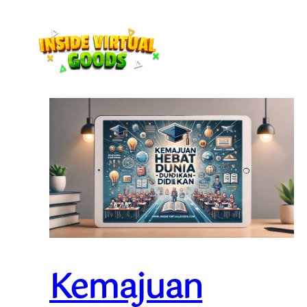
Kemajuan