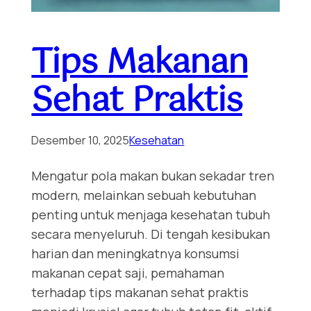
Tips Makanan
Sehat Praktis
Desember 10, 2025
Kesehatan
Mengatur pola makan bukan sekadar tren
modern, melainkan sebuah kebutuhan
penting untuk menjaga kesehatan tubuh
secara menyeluruh. Di tengah kesibukan
harian dan meningkatnya konsumsi
makanan cepat saji, pemahaman
terhadap tips makanan sehat praktis