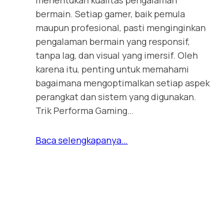
menentukan kualitas pengalaman
bermain. Setiap gamer, baik pemula
maupun profesional, pasti menginginkan
pengalaman bermain yang responsif,
tanpa lag, dan visual yang imersif. Oleh
karena itu, penting untuk memahami
bagaimana mengoptimalkan setiap aspek
perangkat dan sistem yang digunakan.
Trik Performa Gaming…
Baca selengkapanya…