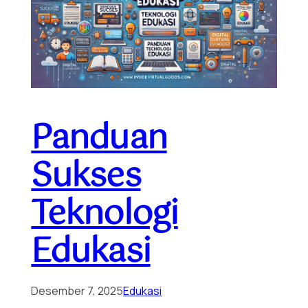
Panduan
Sukses
Teknologi
Edukasi
Desember 7, 2025
Edukasi