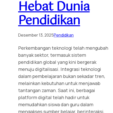
Hebat Dunia
Pendidikan
Desember 13, 2025
Pendidikan
Perkembangan teknologi telah mengubah
banyak sektor, termasuk sistem
pendidikan global yang kini bergerak
menuju digitalisasi. Integrasi teknologi
dalam pembelajaran bukan sekadar tren,
melainkan kebutuhan untuk menjawab
tantangan zaman. Saat ini, berbagai
platform digital telah hadir untuk
memudahkan siswa dan guru dalam
mengakses sumber belajar, berinteraksi,