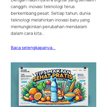
canggih, inovasi teknologi terus
berkembang pesat. Setiap tahun, dunia
teknologi melahirkan inovasi baru yang
memungkinkan perubahan mendalam
dalam cara kita…
Baca selengkapanya…