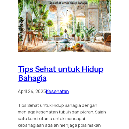
Tips Sehat untuk Hidup
Bahagia
April 24, 2025
Kesehatan
Tips Sehat untuk Hidup Bahagia dengan
menjaga kesehatan tubuh dan pikiran. Salah
satu kunci utama untuk mencapai
kebahagiaan adalah menjaga pola makan