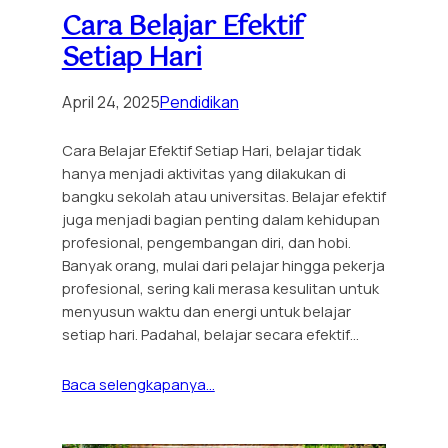
Cara Belajar Efektif
Setiap Hari
April 24, 2025
Pendidikan
Cara Belajar Efektif Setiap Hari, belajar tidak
hanya menjadi aktivitas yang dilakukan di
bangku sekolah atau universitas. Belajar efektif
juga menjadi bagian penting dalam kehidupan
profesional, pengembangan diri, dan hobi.
Banyak orang, mulai dari pelajar hingga pekerja
profesional, sering kali merasa kesulitan untuk
menyusun waktu dan energi untuk belajar
setiap hari. Padahal, belajar secara efektif…
Baca selengkapanya…