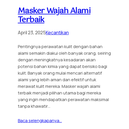
Masker Wajah Alami
Terbaik
April 23, 2025
Kecantikan
Pentingnya perawatan kulit dengan bahan
alami semakin diakui oleh banyak orang, seiring
dengan meningkatnya kesadaran akan
potensi bahan kimia yang dapat berisiko bagi
kulit. Banyak orang mulai mencari alternatif
alami yang lebih aman dan efektif untuk
merawat kulit mereka. Masker wajah alami
terbaik menjadi pilihan utama bagi mereka
yang ingin mendapatkan perawatan maksimal
tanpa khawatir…
Baca selengkapanya…