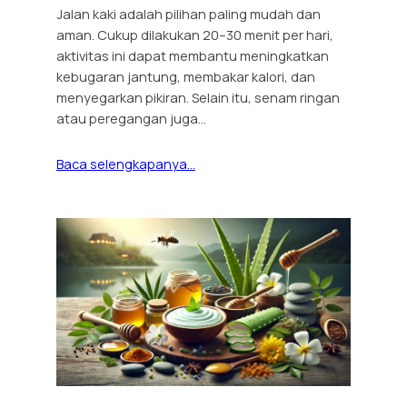
Jalan kaki adalah pilihan paling mudah dan
aman. Cukup dilakukan 20–30 menit per hari,
aktivitas ini dapat membantu meningkatkan
kebugaran jantung, membakar kalori, dan
menyegarkan pikiran. Selain itu, senam ringan
atau peregangan juga…
Baca selengkapanya…