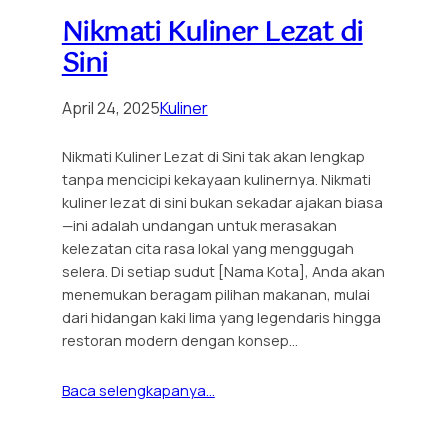
Nikmati Kuliner Lezat di
Sini
April 24, 2025
Kuliner
Nikmati Kuliner Lezat di Sini tak akan lengkap
tanpa mencicipi kekayaan kulinernya. Nikmati
kuliner lezat di sini bukan sekadar ajakan biasa
—ini adalah undangan untuk merasakan
kelezatan cita rasa lokal yang menggugah
selera. Di setiap sudut [Nama Kota], Anda akan
menemukan beragam pilihan makanan, mulai
dari hidangan kaki lima yang legendaris hingga
restoran modern dengan konsep…
Baca selengkapanya…