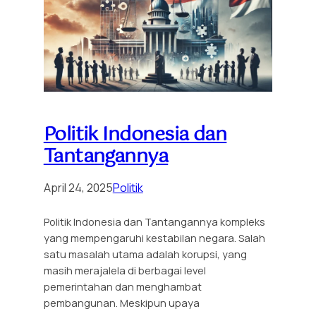
Politik Indonesia dan
Tantangannya
April 24, 2025
Politik
Politik Indonesia dan Tantangannya kompleks
yang mempengaruhi kestabilan negara. Salah
satu masalah utama adalah korupsi, yang
masih merajalela di berbagai level
pemerintahan dan menghambat
pembangunan. Meskipun upaya