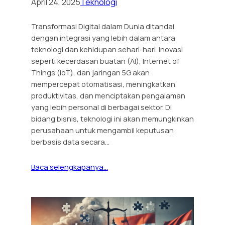
April 24, 2025
Teknologi
Transformasi Digital dalam Dunia ditandai
dengan integrasi yang lebih dalam antara
teknologi dan kehidupan sehari-hari. Inovasi
seperti kecerdasan buatan (AI), Internet of
Things (IoT), dan jaringan 5G akan
mempercepat otomatisasi, meningkatkan
produktivitas, dan menciptakan pengalaman
yang lebih personal di berbagai sektor. Di
bidang bisnis, teknologi ini akan memungkinkan
perusahaan untuk mengambil keputusan
berbasis data secara…
Baca selengkapanya…