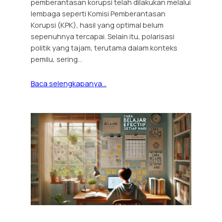
pemberantasan korupsi telah dilakukan melalui
lembaga seperti Komisi Pemberantasan
Korupsi (KPK), hasil yang optimal belum
sepenuhnya tercapai. Selain itu, polarisasi
politik yang tajam, terutama dalam konteks
pemilu, sering…
Baca selengkapanya…