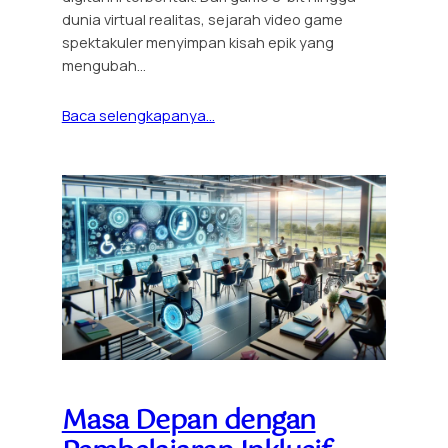
dunia virtual realitas, sejarah video game
spektakuler menyimpan kisah epik yang
mengubah…
Baca selengkapanya…
Masa Depan dengan