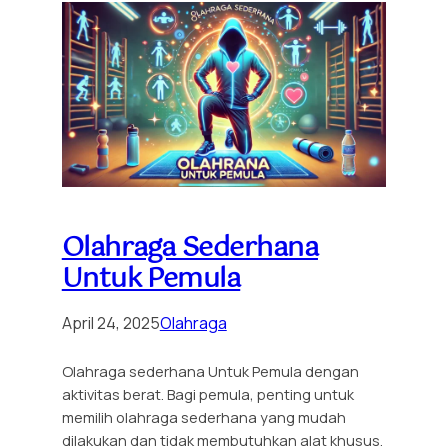
Olahraga Sederhana
Untuk Pemula
April 24, 2025
Olahraga
Olahraga sederhana Untuk Pemula dengan
aktivitas berat. Bagi pemula, penting untuk
memilih olahraga sederhana yang mudah
dilakukan dan tidak membutuhkan alat khusus.