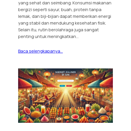
yang sehat dan seimbang. Konsumsi makanan
bergizi seperti sayur, buah, protein tanpa
lemak, dan biji-bijian dapat memberikan energi
yang stabil dan mendukung kesehatan fisik.
Selain itu, rutin berolahraga juga sangat
penting untuk meningkatkan…
Baca selengkapanya…