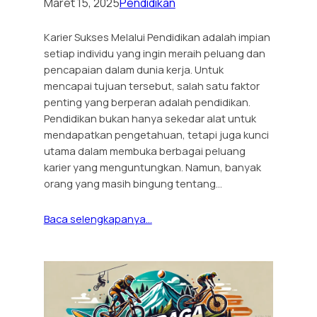
Maret 15, 2025
Pendidikan
Karier Sukses Melalui Pendidikan adalah impian
setiap individu yang ingin meraih peluang dan
pencapaian dalam dunia kerja. Untuk
mencapai tujuan tersebut, salah satu faktor
penting yang berperan adalah pendidikan.
Pendidikan bukan hanya sekedar alat untuk
mendapatkan pengetahuan, tetapi juga kunci
utama dalam membuka berbagai peluang
karier yang menguntungkan. Namun, banyak
orang yang masih bingung tentang…
Baca selengkapanya…