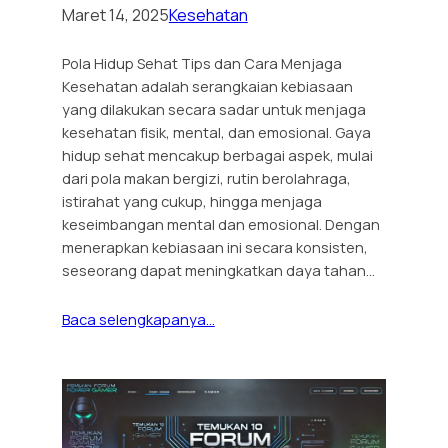
Maret 14, 2025
Kesehatan
Pola Hidup Sehat Tips dan Cara Menjaga
Kesehatan adalah serangkaian kebiasaan
yang dilakukan secara sadar untuk menjaga
kesehatan fisik, mental, dan emosional. Gaya
hidup sehat mencakup berbagai aspek, mulai
dari pola makan bergizi, rutin berolahraga,
istirahat yang cukup, hingga menjaga
keseimbangan mental dan emosional. Dengan
menerapkan kebiasaan ini secara konsisten,
seseorang dapat meningkatkan daya tahan…
Baca selengkapanya…