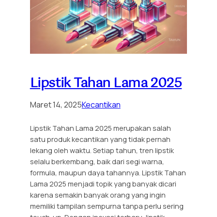
Lipstik Tahan Lama 2025
Maret 14, 2025
Kecantikan
Lipstik Tahan Lama 2025 merupakan salah
satu produk kecantikan yang tidak pernah
lekang oleh waktu. Setiap tahun, tren lipstik
selalu berkembang, baik dari segi warna,
formula, maupun daya tahannya. Lipstik Tahan
Lama 2025 menjadi topik yang banyak dicari
karena semakin banyak orang yang ingin
memiliki tampilan sempurna tanpa perlu sering